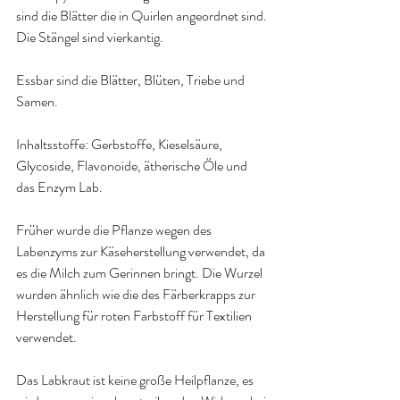
sind die Blätter die in Quirlen angeordnet sind. 
Die Stängel sind vierkantig.
Essbar sind die Blätter, Blüten, Triebe und 
Samen.
Inhaltsstoffe: Gerbstoffe, Kieselsäure, 
Glycoside, Flavonoide, ätherische Öle und 
das Enzym Lab.
Früher wurde die Pflanze wegen des 
Labenzyms zur Käseherstellung verwendet, da 
es die Milch zum Gerinnen bringt. Die Wurzel 
wurden ähnlich wie die des Färberkrapps zur 
Herstellung für roten Farbstoff für Textilien 
verwendet. 
Das Labkraut ist keine große Heilpflanze, es 