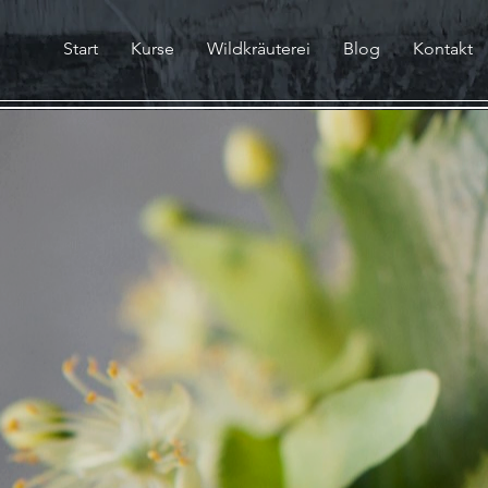
Start
Kurse
Wildkräuterei
Blog
Kontakt