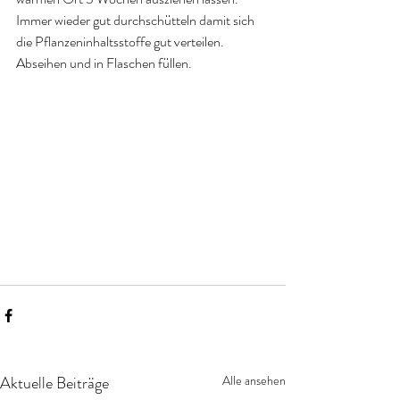
Immer wieder gut durchschütteln damit sich 
die Pflanzeninhaltsstoffe gut verteilen. 
Abseihen und in Flaschen füllen.
Aktuelle Beiträge
Alle ansehen